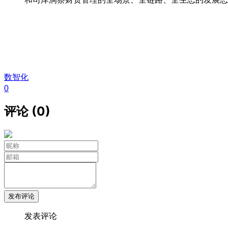
数智化
0
评论 (0)
发布评论
发表评论