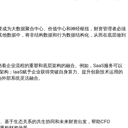
要成为大数据聚合中心、价值中心和神经枢纽，财资管理者必须
其他数据中，将非结构数据和行为数据结构化，从而在底层做到
着企业流程的重塑和底层架构的融合。例如，SaaS服务可以
架构；IaaS赋予企业获得突破自身算力、提升创新技术运用的
内外部系统灵活融合。
、基于生态关系的共生协同和未来财资出发，帮助CFO
重构财资场景。