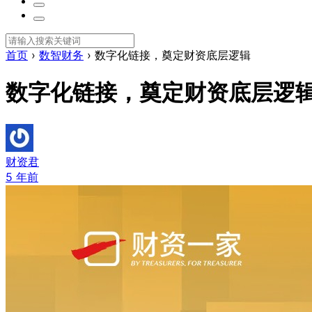
首页
›
数智财务
›
数字化链接，奠定财资底层逻辑
数字化链接，奠定财资底层逻
财资君
5 年前