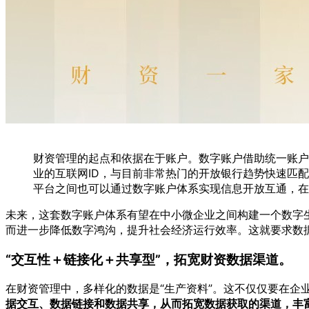
财资管理的起点和依据在于账户。数字账户借助统一账户
业的互联网ID，与目前非常热门的开放银行趋势快速匹
平台之间也可以通过数字账户体系实现信息开放互通，在
未来，这套数字账户体系有望在中小微企业之间构建一个数字
而进一步降低数字鸿沟，提升社会经济运行效率。这就要求数
“交互性＋链接化＋共享型”，拓宽财资数据渠道。
在财资管理中，多样化的数据是“生产资料”。这不仅仅要在
据交互、数据链接和数据共享，从而拓宽数据获取的渠道，丰