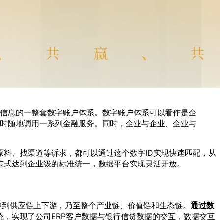
信息的一整套数字账户体系。数字账户体系可以看作是企
随时随地调用一系列金融服务。同时，企业与企业、企业与
料、找渠道等诉求，都可以通过这个数字ID实现快速匹配，从
范式达到企业级的标准统一，数据平台实现灵活开放。
伸到供应链上下游，乃至整个产业链、价值链和生态链。
通过数
统，实现了公司ERP客户数据与银行信贷数据的交互，数据交互