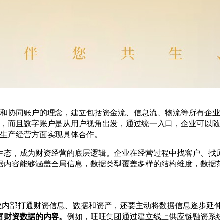
和协同账户的理念，建立包括资金流、信息流、物流等所有企业
配，而且数字账户是从用户视角出发，通过统一入口，企业可以
生产经营方面实现具体合作。
生态，成为财资经营的底层逻辑。企业在经营过程中找客户、找原
据内容能够涵盖全局信息，数据类型覆盖多样的结构维度，数据
企业内部打通财资信息、数据和资产，还要主动将数据信息逐步延
富财资数据的内容。
例如，旺旺集团通过建立线上供应链融资系