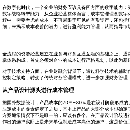
在数字化时代，一个企业的财务应该具备四方面的数字能力：
数字战略转型能力。从企业经营整体而言，成本管理理念数字
程中，需要考虑的成本，不再局限于可见的有形资产，还包括
细，来揭示成本改善的潜力，进行盈利能力管理，从而指导市
全流程的资源经营建立在业务与财务互通互融的基础之上。通
辑体系构成，首先必须对企业的成本进行严格规划，以此为基
对于技术支持方面，在业财融合背景下，通过科学技术的辅助
控制定策略，转变了传统财务管理模式，进一步加强财务管理
从产品设计源头进行成本管理
据国外数据统计，产品成本的70％~80％是在设计阶段形成
决定成本的要素确定了之后，基本上产品的大部分成本也确定
方案通常情况下不是唯一的，应该有多个。在产品设计阶段进
作出的选择实际上是未来单位制造成本高低的选择，这是价值