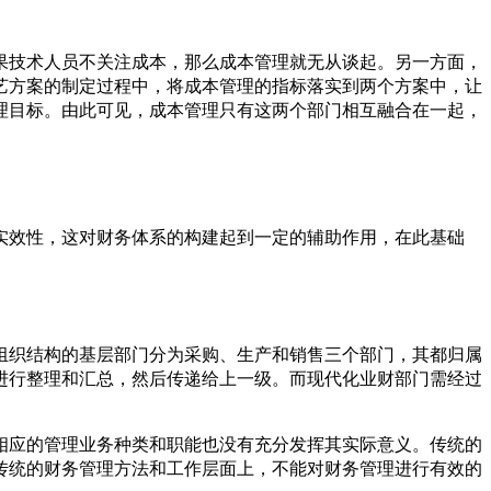
果技术人员不关注成本，那么成本管理就无从谈起。另一方面，
艺方案的制定过程中，将成本管理的指标落实到两个方案中，让
理目标。由此可见，成本管理只有这两个部门相互融合在一起，
实效性，这对财务体系的构建起到一定的辅助作用，在此基础
组织结构的基层部门分为采购、生产和销售三个部门，其都归属
进行整理和汇总，然后传递给上一级。而现代化业财部门需经过
相应的管理业务种类和职能也没有充分发挥其实际意义。传统的
传统的财务管理方法和工作层面上，不能对财务管理进行有效的