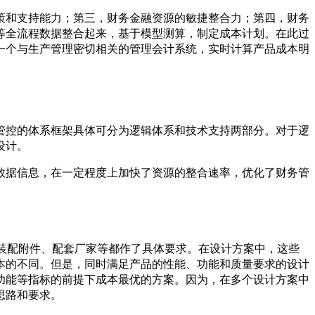
策和支持能力；第三，财务金融资源的敏捷整合力；第四，财务
等全流程数据整合起来，基于模型测算，制定成本计划。在此过
一个与生产管理密切相关的管理会计系统，实时计算产品成本明
管控的体系框架具体可分为逻辑体系和技术支持两部分。对于逻
设计。
数据信息，在一定程度上加快了资源的整合速率，优化了财务管
、装配附件、配套厂家等都作了具体要求。在设计方案中，这些
本的不同。但是，同时满足产品的性能、功能和质量要求的设计
功能等指标的前提下成本最优的方案。因为，在多个设计方案中
思路和要求。