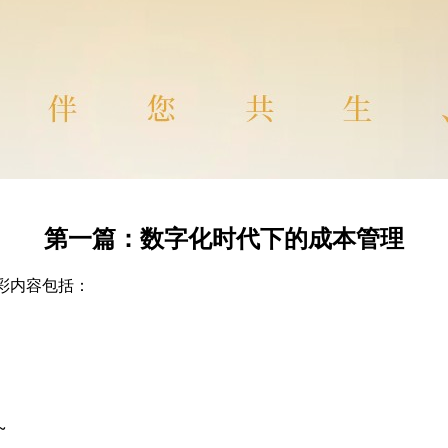
第一篇：数字化时代下的成本管理
彩内容包括：
~