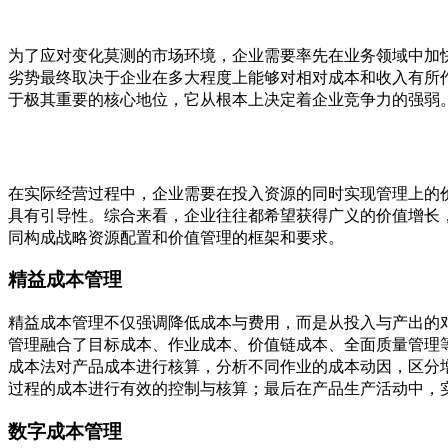
为了应对变化莫测的市场环境，企业需要率先在业务领域中加
劣势最终取决于企业在多大程度上能够对相对成本和收入有所
于极其重要的核心地位，它从根本上决定着企业竞争力的强弱
在实际经营过程中，企业需要在投入资源的同时实现管理上的
具有引导性。综合来看，企业往往都希望获得广义的价值增长
同构成战略资源配置和价值管理的框架和要求。
精益成本管理
精益成本管理不仅强调降低成本与费用，而是从投入与产出的
管理融合了目标成本、作业成本、价值链成本、全面质量管理
成本法对产品成本进行核算，分析不同作业的成本动因，区分
过程的成本进行有效的控制与核算；最后在产品生产活动中，
数字成本管理