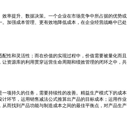
、效率提升、数据决策。一个企业在市场竞争中所占据的优势或
一。加强成本管理、更有效地降低成本，在企业经营战略中已处
适配性和灵活性；而在价值的实现过程中，价值需要被量化而且
，让资源库的利用贯穿运营生命周期和绩效管理的闭环之中，共
是一项持久的任务，需要持续性的改善。精益生产模式下的成本
设计环节，运用销售减法公式推算出产品的目标成本；运用作业
，从而找到产品功能与制造成本之间的最佳平衡点，对产品生产