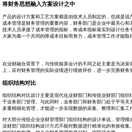
将财务思想融入方案设计之中
产品的设计方案和工艺方案都是由技术人员制定的，也就是说
成本管理是财务管理的重要内容，财务部门是企业中最关心和
技术人员承接了成本管理的指标，将成本指标落实到设计任务
大家为着一个共同的降成本目标而努力，成本管理工作才能取
在业财融合背景下，与传统核算会计的不同之处主要是为决策
上，应对财务管理的实际业绩进行绩效评价，进一步完善财务
组织结构对比
组织结构对比设计主要是现代化业财部门和传统业财部门组织
于业务部门管理。与此同时，业务部门和财务部门处于平等关
多重精细化管理，才能进一步实现数据的采集、整理和汇集工
对大部分传统企业业财管理部门组织结构的设计来说，管理模
业财部门组织结构设计方式不能对数据进行精准化的有效收集