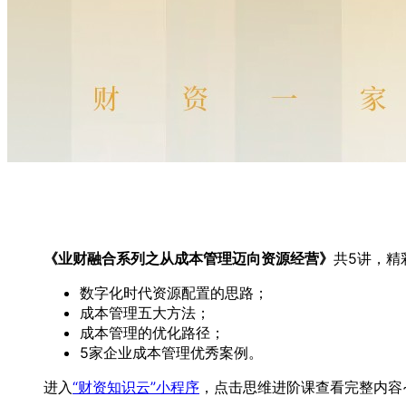
《业财融合系列之从成本管理迈向资源经营》
共5讲，精
数字化时代资源配置的思路；
成本管理五大方法；
成本管理的优化路径；
5家企业成本管理优秀案例。
进入
“财资知识云”小程序
，点击思维进阶课查看完整内容