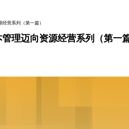
源经营系列（第一篇）
本管理迈向资源经营系列（第一