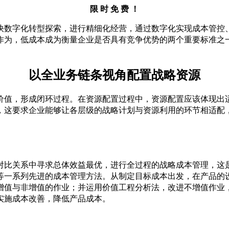
限 时 免 费 ！
快数字化转型探索，进行精细化经营，通过数字化实现成本管控
作为，低成本成为衡量企业是否具有竞争优势的两个重要标准之
。
以全业务链条视角配置战略资源
价值，形成闭环过程。在资源配置过程中，资源配置应该体现出
，这要求企业能够让各层级的战略计划与资源利用的环节相适配
对比关系中寻求总体效益最优，进行全过程的战略成本管理，这
等一系列先进的成本管理方法。从制定目标成本出发，在产品的
增值与非增值的作业；并运用价值工程分析法，改进不增值作业
实施成本改善，降低产品成本。