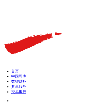
首页
中国司库
数智财务
共享服务
交易银行