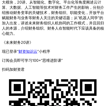
大模块，20讲。从智能化、数字化、平台化等角度阐述云计
算、大数据、人工智能等技术对财务工作产生的影响，分别介
绍推动财务变革的关键技术，财务组织、职能变化，开放平台
赋能财务与业务等财务人关注的关键话题；从“机器人同学”的
加入出发，讲述未来财务组织人机协同的工作模式，并且回归
人的本源，介绍财务组织、财务人在智能时代下应该具备的核
心能力。
《未来财务20讲》
现已登录“
财资知识云
”小程序
订阅会员即可学习100+“思维进阶课”
扫码加财资君