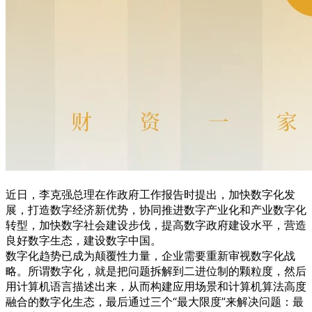
近日，李克强总理在作政府工作报告时提出，加快数字化发
展，打造数字经济新优势，协同推进数字产业化和产业数字化
转型，加快数字社会建设步伐，提高数字政府建设水平，营造
良好数字生态，建设数字中国。
数字化趋势已成为颠覆性力量，企业需要重新审视数字化战
略。所谓数字化，就是把问题拆解到二进位制的颗粒度，然后
用计算机语言描述出来，从而构建应用场景和计算机算法高度
融合的数字化生态，最后通过三个“最大限度”来解决问题：最