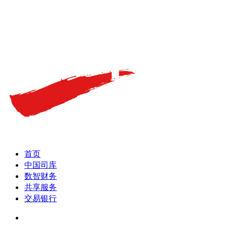
首页
中国司库
数智财务
共享服务
交易银行