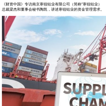
《财资中国》专访南京寒锐钴业有限公司（简称“寒锐钴业）
总裁梁杰和董事会秘书陶凯，讲述寒锐钴业的资金管理需求。