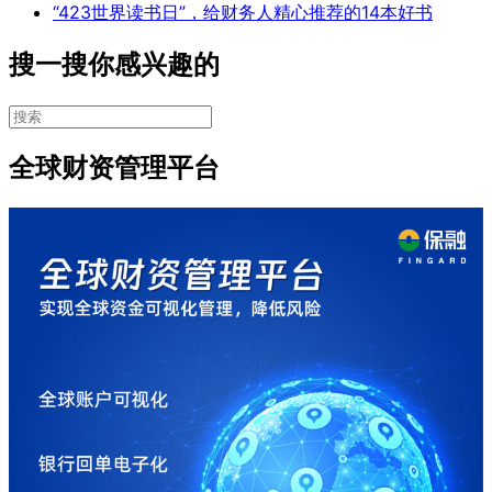
“423世界读书日”，给财务人精心推荐的14本好书
搜一搜你感兴趣的
全球财资管理平台