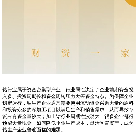
钴行业属于资金密集型产业，行业属性决定了企业前期资金投
入多、投资周期长和资金周转压力大等资金特点。为保障企业
稳定运行，钴生产企业通常需要使用流动资金采购大量的原料
和投资众多的深加工项目以满足生产和销售需求，从而导致存
货占有资金量较大；加上钴行业周期性波动大，很多企业都得
预留大量现金。如何降低企业生产成本，盘活闲置资产，成为
钴生产企业普遍面临的难题。