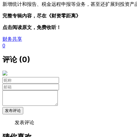
新增统计和报告、税金远程申报等业务，甚至还扩展到投资产
完整专辑内容，尽在《财资零距离》
点击阅读原文，免费收听！
财务共享
0
评论 (0)
发布评论
发表评论
猜你喜欢