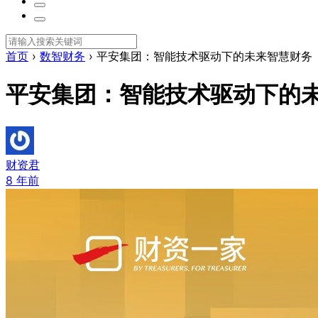
首页
›
数智财务
›
平安集团：智能技术驱动下的未来智慧财务
平安集团：智能技术驱动下的
财资君
8 年前