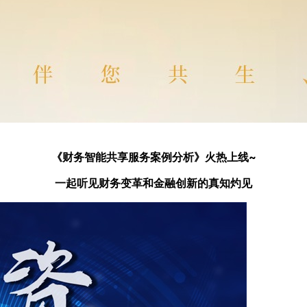
《财务智能共享服务案例分析》火热上线
~
一起听见财务变革和金融创新的真知灼见