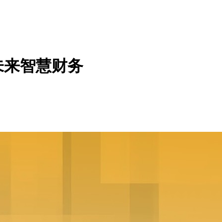
未来智慧财务