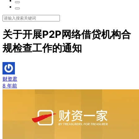
关于开展P2P网络借贷机构合
规检查工作的通知
财资君
8 年前