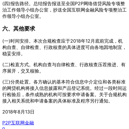
(四)报告路径。总结报告报送至全国P2P网络借贷风险专项整
治工作领导小组办公室，抄送全国互联网金融风险专项整治工
作领导小组办公室。
六、其他要求
(一)时间安排。本次合规检查应于2018年12月底前完成，机
构自查、自律检查、行政核查的具体进度可由各地因地制宜，
稳妥安排。
(二)检直方式。机构自查与自律检查、行政核查压茬推进、有
序展开，交叉核验。
(三)分类处置。各方确认的基本符合信息中介定位和各类标准
的网贷机构将接入信息披露和产品登记系统。经过一段时间运
行检验后，条件成熟的机构可按要求申请备案。关于合规机构
接入相关系统和申请备案的具体标准及程序另行通知。
2018年8月13日
P2P
互联网金融