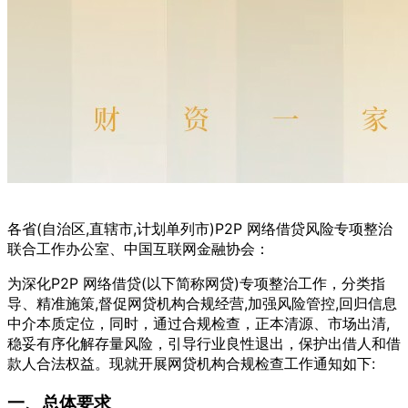
各省(自治区,直辖市,计划单列市)P2P 网络借贷风险专项整治
联合工作办公室、中国互联网金融协会：
为深化P2P 网络借贷(以下简称网贷)专项整治工作，分类指
导、精准施策,督促网贷机构合规经营,加强风险管控,回归信息
中介本质定位，同时，通过合规检查，正本清源、市场出清,
稳妥有序化解存量风险，引导行业良性退出，保护出借人和借
款人合法权益。现就开展网贷机构合规检查工作通知如下:
一、总体要求