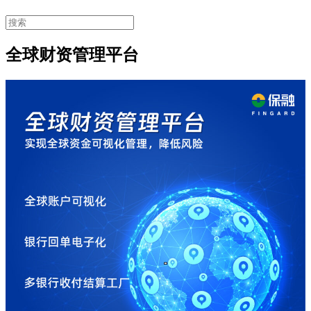
全球财资管理平台