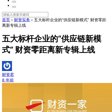
首页
›
财资实务
›
五大标杆企业的“供应链新模式” 财资零距
离新专辑上线
五大标杆企业的“供应链新模
式” 财资零距离新专辑上线
财资君
8 年前