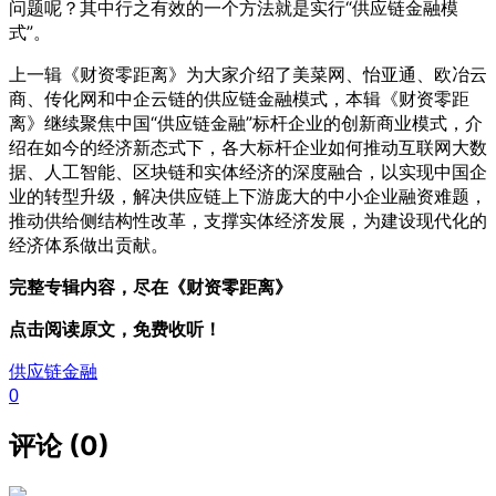
问题呢？其中行之有效的一个方法就是实行“供应链金融模
式”。
上一辑《财资零距离》为大家介绍了美菜网、怡亚通、欧冶云
商、传化网和中企云链的供应链金融模式，本辑《财资零距
离》继续聚焦中国“供应链金融”标杆企业的创新商业模式，介
绍在如今的经济新态式下，各大标杆企业如何推动互联网大数
据、人工智能、区块链和实体经济的深度融合，以实现中国企
业的转型升级，解决供应链上下游庞大的中小企业融资难题，
推动供给侧结构性改革，支撑实体经济发展，为建设现代化的
经济体系做出贡献。
完整专辑内容，尽在《财资零距离》
点击阅读原文，免费收听！
供应链金融
0
评论 (0)