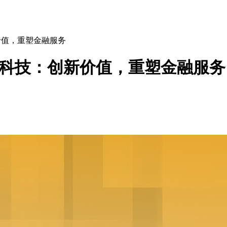
新价值，重塑金融服务
金融科技：创新价值，重塑金融服务