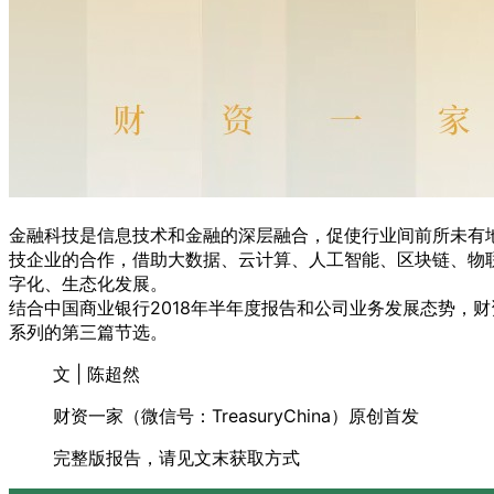
金融科技是信息技术和金融的深层融合，促使行业间前所未有
技企业的合作，借助大数据、云计算、人工智能、区块链、物
字化、生态化发展。
结合中国商业银行2018年半年度报告和公司业务发展态势，
系列的第三篇节选。
文 | 陈超然
财资一家（微信号：TreasuryChina）原创首发
完整版报告，请见文末获取方式