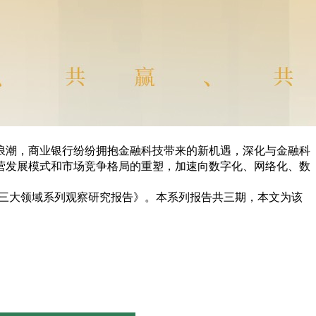
浪潮，商业银行纷纷拥抱金融科技带来的新机遇，深化与金融科
营发展模式和市场竞争格局的重塑，加速向数字化、网络化、数
技三大领域系列观察研究报告》。本系列报告共三期，本文为该