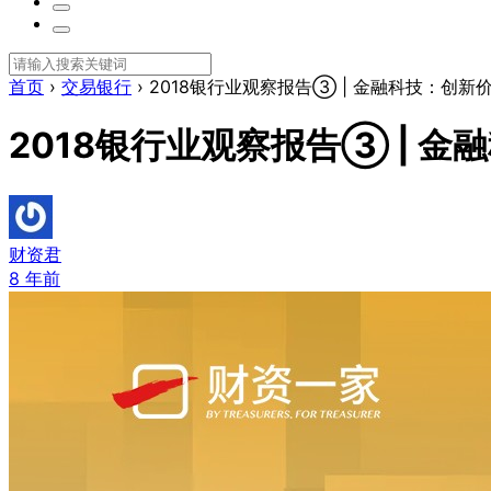
首页
›
交易银行
›
2018银行业观察报告③ | 金融科技：创
2018银行业观察报告③ | 
财资君
8 年前