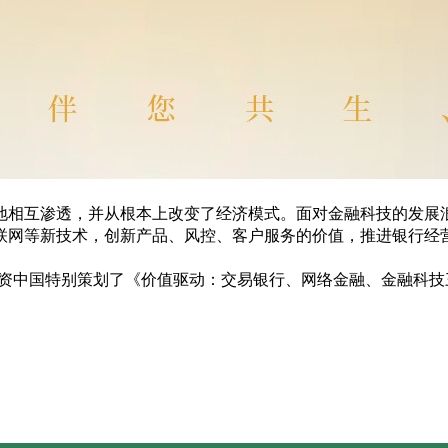
地相互渗透，并从根本上改变了经济模式。面对金融科技的发展
联网等新技术，创新产品、风控、客户服务的价值，推进银行经
财资中国特别策划了《价值驱动：交易银行、网络金融、金融科