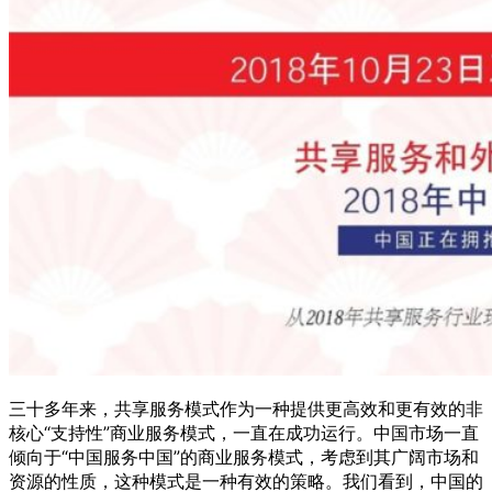
三十多年来，共享服务模式作为一种提供更高效和更有效的非
核心“支持性”商业服务模式，一直在成功运行。中国市场一直
倾向于“中国服务中国”的商业服务模式，考虑到其广阔市场和
资源的性质，这种模式是一种有效的策略。我们看到，中国的