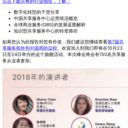
点击下载完整的行业报告，了解：
数字化转型的干货分享
中国共享服务中心运营情况概览
全球商业服务(GBS)的发展蓝图解析
知识型共享服务中心的转变路径
如果您认为此报告对您有价值，我们建议您继续查看
第7届共
享服务和外包中国周的议程
。欢迎加入到我们即将在10月23
日至24日举办的这个旗舰活动。本次峰会将会有150名共享服
务从业者参加。