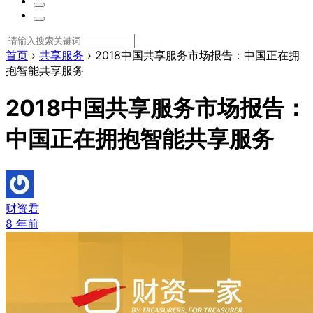
首页
›
共享服务
›
2018中国共享服务市场报告：中国正在拥
抱智能共享服务
2018中国共享服务市场报告：
中国正在拥抱智能共享服务
财资君
8 年前