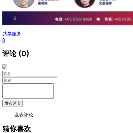
共享服务
0
评论 (0)
发布评论
发表评论
猜你喜欢