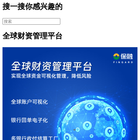
搜一搜你感兴趣的
全球财资管理平台