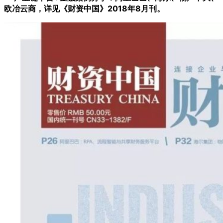
欧冶云商，详见《财资中国》2018年8月刊。