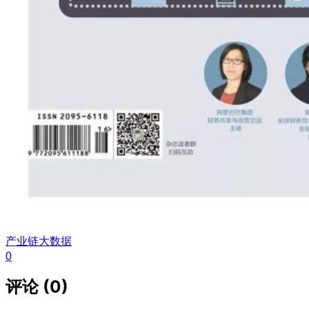
产业链
大数据
0
评论 (0)