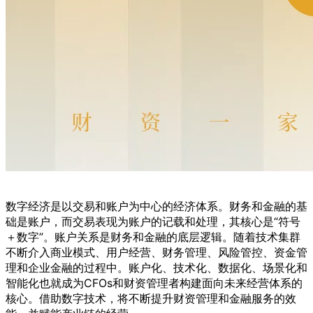
数字经济是以交易和账户为中心的经济体系。财务和金融的基
础是账户，而交易表现为账户的记载和处理，其核心是“符号
＋数字”。账户关系是财务和金融的底层逻辑。随着技术集群
不断介入商业模式、用户经营、财务管理、风险管控、资金管
理和企业金融的过程中。账户化、技术化、数据化、场景化和
智能化也就成为CFOs和财资管理者构建面向未来经营体系的
核心。借助数字技术，将不断提升财资管理和金融服务的效