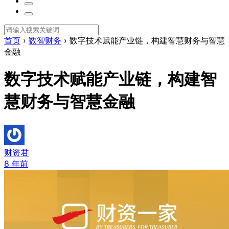
首页
›
数智财务
›
数字技术赋能产业链，构建智慧财务与智慧
金融
数字技术赋能产业链，构建智
慧财务与智慧金融
财资君
8 年前