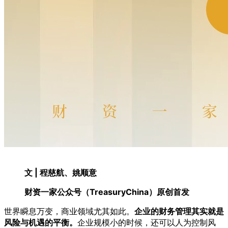
文 | 程慈航、姚顺意
财资一家公众号（TreasuryChina）原创首发
世界瞬息万变，商业领域尤其如此。
企业的财务管理其实就是
风险与机遇的平衡。
企业规模小的时候，还可以人为控制风