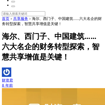
首页
›
共享服务
›
海尔、西门子、中国建筑……六大名企的财
务转型探索，智慧共享增值是关键！
海尔、西门子、中国建筑……
六大名企的财务转型探索，智
慧共享增值是关键！
财资君
8 年前