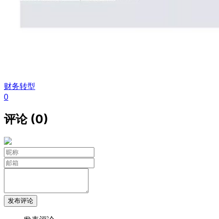
财务转型
0
评论 (0)
发布评论