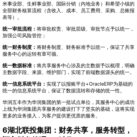
米事业部、生鲜事业部、国际分销（内地业务）和希望小镇的
全部财务核算流程（含收入、成本、员工费用、采购、总账报
表等）。
统一审批流程：
将审批权责、审批层级、审批节点予以统一，
加强公司风险管控；
统一财务制度：
将财务制度、财务标准予以统一，保证了共享
服务中心的运转有章可循。
统一数据标准：
将共享服务中心涉及的主数据予以梳理，明确
主数据字段、来源、维护部门，实现了前端数据源头的统一。
统一信息系统平台：
实现了以报账平台+OracleERP为基础的
统一的信息系统平台，保证了数据流转和存储的统一性。
华润五丰作为华润集团的第一批试点单位，其服务中心的成功
上线为华润集团共享服务的建设打下了坚实的基础，这将实现
更多的业务接入，为客户提供更优质的服务。
6
湖北联投集团：财务共享，服务转型，