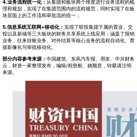
4.业务流程统一化：
从集团和板块两个维度进行业务流程的梳
理和规划，实现了在集团范围内的流程规范，同时实现了在板
块层面上的工作流和审批流的统一；
5.信息系统互联网+移动化：
实现了联投集团下属的置业、交
投以及新城等三大板块的财务共享系统上线应用；涵盖了报销
业务、往来挂账业务、对外结算等核心业务的流程自动化、票
据影像化与审批移动化。
部分内容参考来源：
中国建筑、东风汽车报、用友、中兴财务
云，财资一家整理发布，编辑/程慈航、姚顺意，转载请注明
来源。