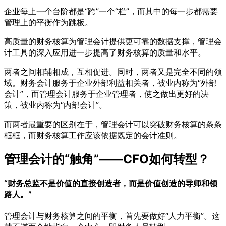
企业每上一个台阶都是“跨”一个“栏”，而其中的每一步都需要
管理上的平衡作为跳板。
高质量的财务核算为管理会计提供更可靠的数据支撑，管理会
计工具的深入应用进一步提高了财务核算的质量和水平。
两者之间相辅相成，互相促进。同时，两者又是完全不同的领
域。财务会计服务于企业外部利益相关者，被业内称为“外部
会计”，而管理会计服务于企业管理者，使之做出更好的决
策，被业内称为“内部会计”。
而两者最重要的区别在于，管理会计可以突破财务核算的条条
框框，而财务核算工作应该依据既定的会计准则。
管理会计的“触角”——CFO如何转型？
“财务总监不是价值的直接创造者，而是价值创造的导师和领
路人。”
管理会计与财务核算之间的平衡，首先要做好“人力平衡”。这