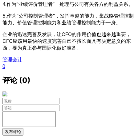
4.作为“业绩评价管理者”，处理与公司有关各方的利益关系。
5.作为“公司控制管理者”，发挥卓越的能力，集战略管理控制
能力、价值管理控制能力和业绩管理控制能力于一身。
企业的迅速完善及发展，让CFO的作用价值也越来越重要，
CFO应该用最快的速度完善自己不擅长而具有决定意义的东
西，要为真正参与国际化做好准备。
管理会计
0
评论 (0)
发布评论