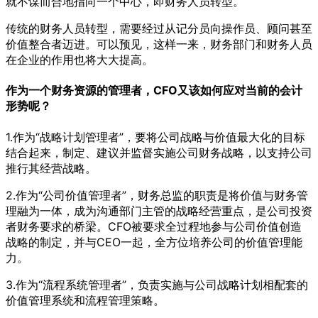
就不谋而合地指向一个中心，即财务人员转型。
传统的财务人员转型，需要经过从记分员向操作员、顾问甚至
价值整合者迈进。可以预见，这样一来，财务部门和财务人员
在企业的作用也将大大提高。
作为一个财务资源的管理者，CFO又该如何应对当前的会计
形势呢？
1.作为“战略计划管理者”，要将公司战略与价值最大化的目标
结合起来，制定、建议并监督实施公司财务战略，以支持公司
推行其经营战略。
2.作为“公司价值管理者”，财务总监的职责是将价值与财务管
理融为一体，成为沟通部门主管的战略经营重点，是公司投资
者财务要求的桥梁。CFO被要求全过程地参与公司价值创造
战略的制定，并与CEO一起，全方位培养公司的价值管理能
力。
3.作为“流程系统管理者”，负责实施与公司战略计划相配套的
价值管理系统和流程管理策略。