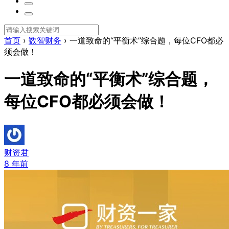
首页
›
数智财务
›
一道致命的“平衡术”综合题，每位CFO都必
须会做！
一道致命的“平衡术”综合题，
每位CFO都必须会做！
财资君
8 年前