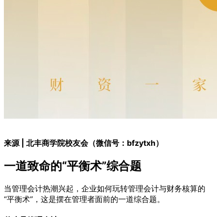
来源 | 北丰商学院校友会（微信号：bfzytxh）
一道致命的“平衡术”综合题
当管理会计热潮兴起，企业如何玩转管理会计与财务核算的
“平衡术”，这是摆在管理者面前的一道综合题。