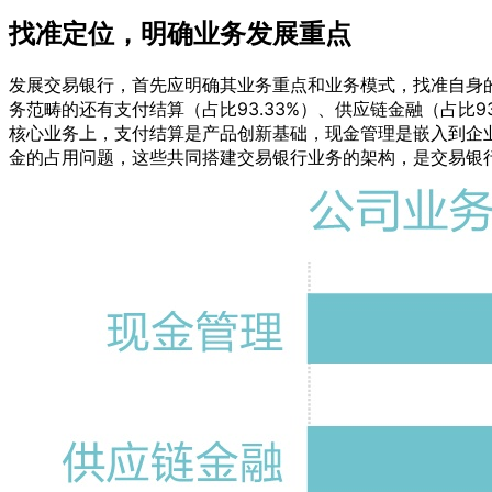
找准定位，明确业务发展重点
发展交易银行，首先应明确其业务重点和业务模式，找准自身
务范畴的还有支付结算（占比93.33%）、供应链金融（占比
核心业务上，支付结算是产品创新基础，现金管理是嵌入到企
金的占用问题，这些共同搭建交易银行业务的架构，是交易银