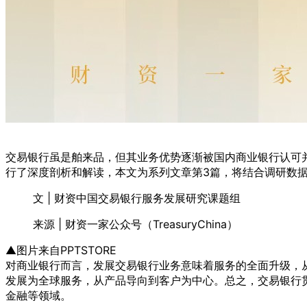
交易银行虽是舶来品，但其业务优势逐渐被国内商业银行认可
行了深度剖析和解读，本文为系列文章第3篇，将结合调研数
文 | 财资中国交易银行服务发展研究课题组
来源 | 财资一家公众号（TreasuryChina）
▲图片来自PPTSTORE
对商业银行而言，发展交易银行业务意味着服务的全面升级，
发展为全球服务，从产品导向到客户为中心。总之，交易银行
金融等领域。