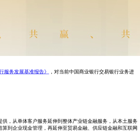
银行服务发展基准报告》
，对当前中国商业银行交易银行业务进
提供，从单体客户服务延伸到整体产业链金融服务，从本土服务
结算到企业现金管理，再延伸至贸易金融、供应链金融和互联网