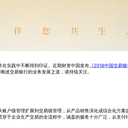
并在实践中不断得到印证。近期财资中国发布
《2018中国交易
据阐述交易银行的业务发展之道，请持续关注。
从账户级管理扩展到交易级管理，从产品销售演化成综合化方案
贯穿于企业生产交易的全流程中，涵盖的服务十分广泛，从支付