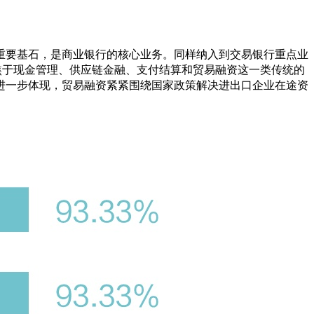
重要基石，是商业银行的核心业务。同样纳入到交易银行重点业
要聚焦于现金管理、供应链金融、支付结算和贸易融资这一类传统的
进一步体现，贸易融资紧紧围绕国家政策解决进出口企业在途资