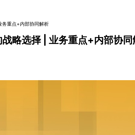
业务重点+内部协同解析
战略选择 | 业务重点+内部协同