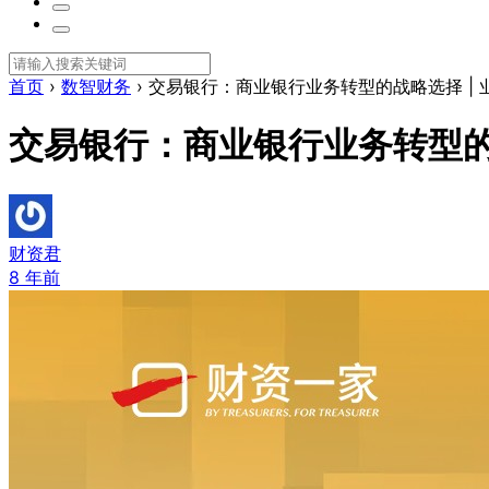
首页
›
数智财务
›
交易银行：商业银行业务转型的战略选择 | 
交易银行：商业银行业务转型的
财资君
8 年前