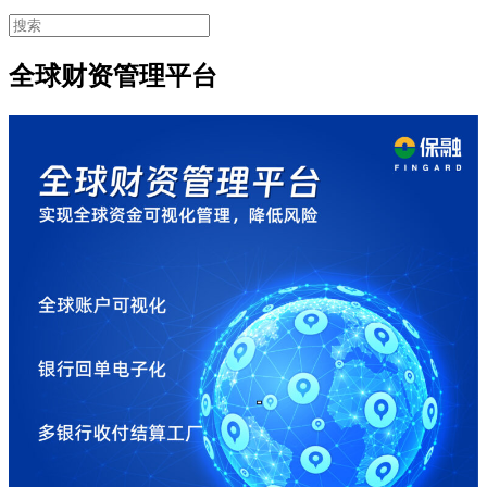
全球财资管理平台