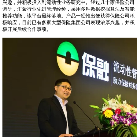
兴趣，并积极投入到流动性业务研究中。经过几十家保险公司
调研，汇聚行业先进管理经验，采用多种数据挖掘算法及智能
推荐功能，该平台最终落地。产品一经推出便获得保险公司积
极响应，目前已有多家大型保险集团公司表现浓厚兴趣，并积
极开展后续合作事项。