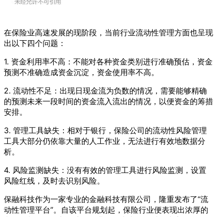
在保险业高速发展的现阶段，当前行业流动性管理方面也呈现
出以下四个问题：
1. 资金利用率不高：不能对各种资金类别进行准确预估，资金
预测不准确造成资金沉淀，资金使用率不高。
2. 流动性不足：出现日现金流为负数的情况，需要能够精确
的预测未来一段时间的资金流入流出的情况，以便资金的筹措
安排。
3. 管理工具缺失：相对于银行，保险公司的流动性风险管理
工具大部分仍依靠大量的人工作业，无法进行有效地数据分
析。
4. 风险监测缺失：没有有效的管理工具进行风险监测，设置
风险红线，及时去识别风险。
保融科技作为一家专业的金融科技有限公司，隆重发布了“流
动性管理平台”。自该平台规划起，保险行业便表现出浓厚的