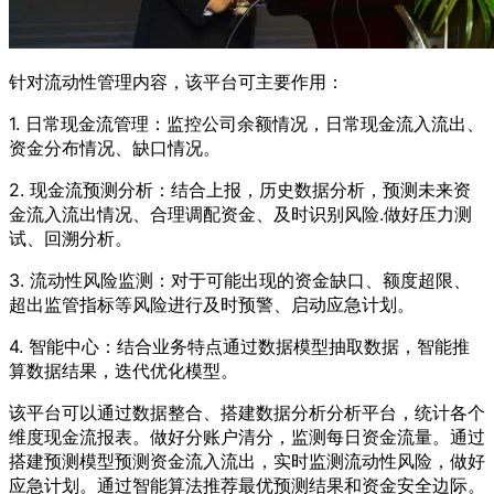
针对流动性管理内容，该平台可主要作用：
1. 日常现金流管理：监控公司余额情况，日常现金流入流出、
资金分布情况、缺口情况。
2. 现金流预测分析：结合上报，历史数据分析，预测未来资
金流入流出情况、合理调配资金、及时识别风险.做好压力测
试、回溯分析。
3. 流动性风险监测：对于可能出现的资金缺口、额度超限、
超出监管指标等风险进行及时预警、启动应急计划。
4. 智能中心：结合业务特点通过数据模型抽取数据，智能推
算数据结果，迭代优化模型。
该平台可以通过数据整合、搭建数据分析分析平台，统计各个
维度现金流报表。做好分账户清分，监测每日资金流量。通过
搭建预测模型预测资金流入流出，实时监测流动性风险，做好
应急计划。通过智能算法推荐最优预测结果和资金安全边际。