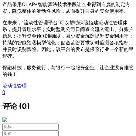
产品采用OLAP+智能算法技术手段让企业得到专属的制定方
案，降低整体的流动性风险，从而提升自身的资金使用率。
在未来，“流动性管理平台”可以帮助保险搭建流动性管理体
系，提升管理水平；实时监测公司日间资金流入流出、分账户
信息；提升资金预测准确度，减少资金沉淀提升资金利用率；
持续的智能预测模型优化；贴合监管要求实时监测各项指标，
并及时识别风险。因此，该平台的发布是保险行业一个新的里
程碑。
保融科技，服务银行，与银行一起服务企业；让企业没有难管
的钱！
流动性管理
0
评论 (0)