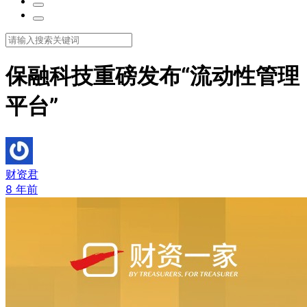
保融科技重磅发布“流动性管理
平台”
财资君
8 年前