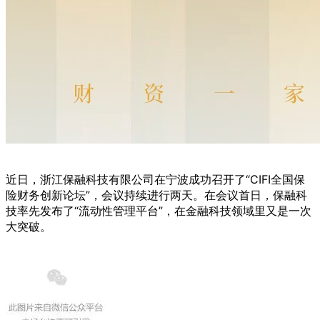
近日，浙江保融科技有限公司在宁波成功召开了“CIFI全国保
险财务创新论坛”，会议持续进行两天。在会议首日，保融科
技率先发布了“流动性管理平台”，在金融科技领域里又是一次
大突破。