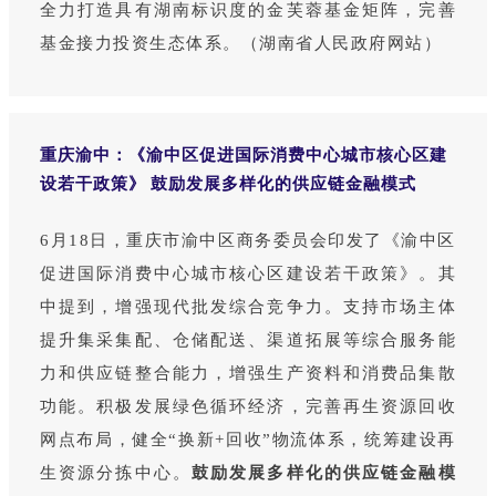
全力打造具有湖南标识度的金芙蓉基金矩阵，完善
基金接力投资生态体系。（湖南省人民政府网站）
重庆渝中：《渝中区促进国际消费中心城市核心区建
设若干政策》 鼓励发展多样化的供应链金融模式
6月18日，重庆市渝中区商务委员会印发了《渝中区
促进国际消费中心城市核心区建设若干政策》。其
中提到，增强现代批发综合竞争力。支持市场主体
提升集采集配、仓储配送、渠道拓展等综合服务能
力和供应链整合能力，增强生产资料和消费品集散
功能。积极发展绿色循环经济，完善再生资源回收
网点布局，健全“换新+回收”物流体系，统筹建设再
生资源分拣中心。
鼓励发展多样化的供应链金融模