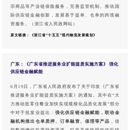
宗商品等产业链保险服务，完善监管机制。推动国
际供应链金融创新，发展基于提单、仓单的跨境融
资服务。（浙江省人民政网站）
原文链接：
《浙江省“十五五”现代物流发展规划》
广东：《广东省推进服务业扩能提质实施方案》 强化
供应链金融赋能
6月19日，广东省人民政府发布了关于印发《广东省
推进服务业扩能提质实施方案》的通知。其中在“大
力推动批零住餐业加快实现规模化品质化发展”部分
中对于批发业提出：
强化供应链金融赋能，联动金
融机构推出仓单质押、订单融资、保理等产品
，借
助数据增信拓宽融资渠道，打造高效协同的供应链