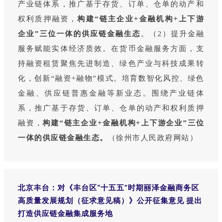
产业链体系，推广基于存货、订单、仓单的动产和
权利质押融资，
构建“链主企业+金融机构+上下游
企业”三位一体的供应链金融生态
。（2）提升金融
服务赋能实体经济质效。在货币金融服务方面，支
持融资租赁聚焦先进制造、绿色产业与科技成果转
化，创新“融资+融物”模式。培育数智化风控、绿色
金融、供应链普惠金融等新业态。围绕产业链体
系，推广基于存货、订单、仓单的动产和权利质押
融资，
构建“链主企业+金融机构+上下游企业”三位
一体的供应链金融生态。
（徐州市人民政府网站）
北京丰台：对《丰台区“十五五”时期丽泽金融商务区
高质量发展规划（征求意见稿）》公开征集意见 提出
打造供应链金融集成服务地