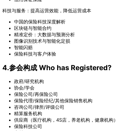
科技与服务：提高运营效能，降低运营成本
中国的保险科技深度解析
区块链与智能合约
精准定价：大数据与预测分析
图像识别技术与智能化定损
智能闪赔
保险科技与客户体验
4.参会构成 Who has Registered?
政府/研究机构
协会/学会
保险公司/再保险公司
保险代理/保险经纪/其他保险销售机构
咨询公司/律所/评级公司
精算服务机构
供应商（医疗机构，4S店，养老机构，健康机构）
保险科技公司