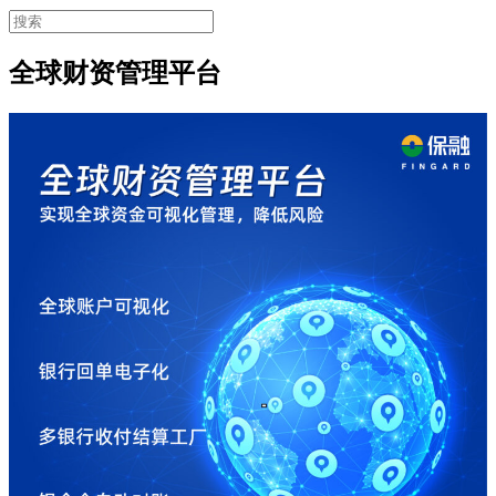
全球财资管理平台