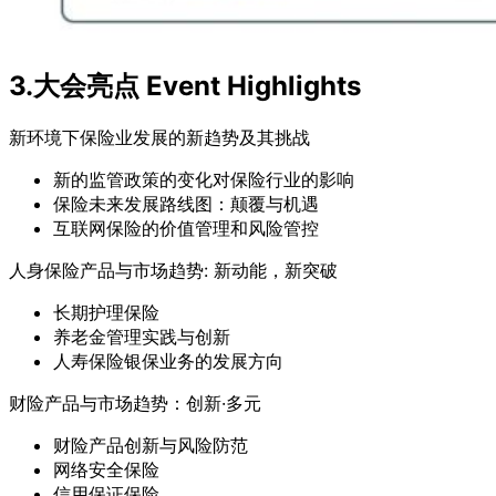
3.大会亮点 Event Highlights
新环境下保险业发展的新趋势及其挑战
新的监管政策的变化对保险行业的影响
保险未来发展路线图：颠覆与机遇
互联网保险的价值管理和风险管控
人身保险产品与市场趋势: 新动能，新突破
长期护理保险
养老金管理实践与创新
人寿保险银保业务的发展方向
财险产品与市场趋势：创新·多元
财险产品创新与风险防范
网络安全保险
信用保证保险