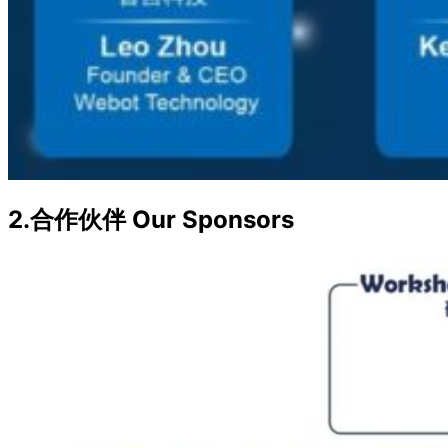
2.合作伙伴 Our Sponsors