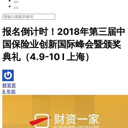
报名倒计时！2018年第三届中
国保险业创新国际峰会暨颁奖
典礼（4.9-10 I 上海）
财资君
8 年前