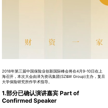
2018年第三届中国保险业创新国际峰会将在4月9-10日在上
海召开，本次大会由泽为资讯集团(SZ&W Group)主办，复旦
大学保险研究所作学术指导。
1.部分已确认演讲嘉宾 Part of
Confirmed Speaker