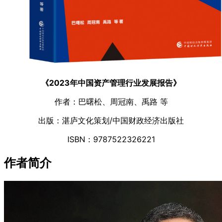
《2023年中国资产管理行业发展报告》
作者：巴曙松、周冠南、禹路 等
出版：湛庐文化策划/中国财政经济出版社
ISBN：9787522326221
作者简介