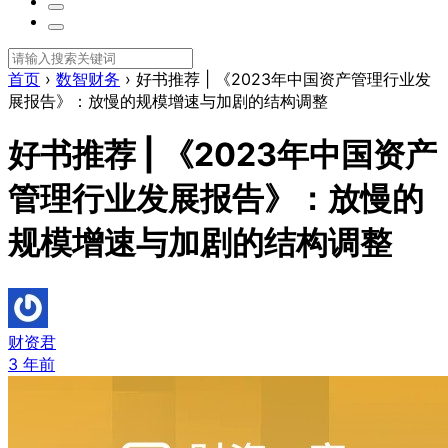
首页
›
数智财务
›
好书推荐 | 《2023年中国资产管理行业发
展报告》：放慢的规模增速与加剧的结构调整
好书推荐 | 《2023年中国资产
管理行业发展报告》：放慢的
规模增速与加剧的结构调整
财资君
3 年前