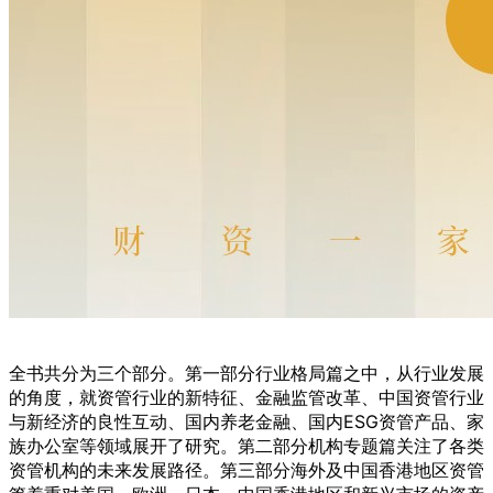
全书共分为三个部分。第一部分行业格局篇之中，从行业发展
的角度，就资管行业的新特征、金融监管改革、中国资管行业
与新经济的良性互动、国内养老金融、国内ESG资管产品、家
族办公室等领域展开了研究。第二部分机构专题篇关注了各类
资管机构的未来发展路径。第三部分海外及中国香港地区资管