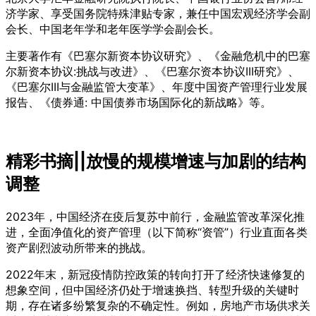
济学家、享受国务院特殊津贴专家，兼任中国宏观经济学会副
会长、中国老年学和老年医学学会副会长。
主要著作有《巴塞尔新资本协议研究》、《金融危机中的巴塞
尔新资本协议:挑战与改进》、《巴塞尔资本协议III研究》、
《巴塞尔III与金融监管大变革》、年度中国资产管理行业发展
报告、《债券通: 中国债券市场国际化的新战略》等。
精彩书摘|
|
放慢的规模增速与加剧的结构
调整
2023年，中国经济在疫后复苏中前行，金融监管改革深化推
进，全面净值化的资产管理（以下简称“资管”）行业直面各类
资产剧烈波动所带来的挑战。
2022年末，新冠疫情防控政策的转向打开了经济快速修复的
想象空间，但中国经济仍处于增速换挡、转型升级的关键时
期，存在诸多纷繁复杂的不确定性。例如，房地产市场供求关