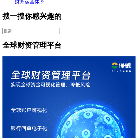
财务运营体系
搜一搜你感兴趣的
全球财资管理平台