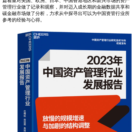
篇着重对美国、欧洲、日本、中国香港地区和新兴市场的资产
管理行业做了记录和观察，并对迈入成长期的金融数据共享和
碳金融市场做了分析，力求从中探寻出可以为中国资管行业所
参考的经验与心得。