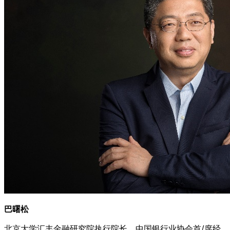
巴曙松
北京大学汇丰金融研究院执行院长、中国银行业协会首/席经