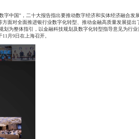
设数字中国”，二十大报告指出要推动数字经济和实体经济融合发
等方面对全面推进银行业数字化转型、推动金融高质量发展提出
济规划为整体指引，以金融科技规划及数字化转型指导意见为行业
11月9日在上海召开。