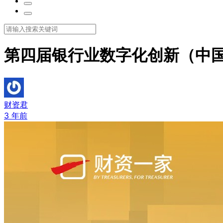
第四届银行业数字化创新（中国
财资君
3 年前