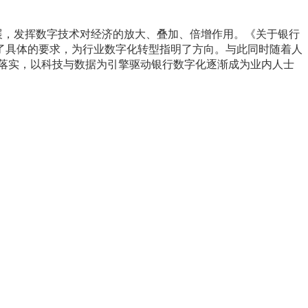
展，发挥数字技术对经济的放大、叠加、倍增作用。《关于银行
了具体的要求，为行业数字化转型指明了方向。与此同时随着人
落实，以科技与数据为引擎驱动银行数字化逐渐成为业内人士