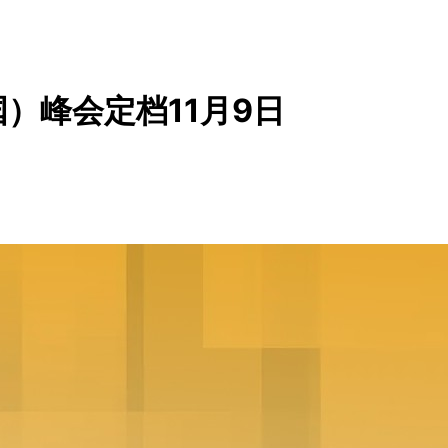
）峰会定档11月9日