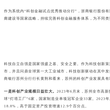
作为系统内“科创金融试点优秀推动分行”，浙商银行股份有
廊建设等国家战略，持续完善科创金融服务体系，为不同类
科技自立自强是国家强盛之基、安全之要。作为科技创新策
市，并且问鼎全球第一大工业城市，科技创新驱动在其中发
商银行苏州分行行长黄荆和看来，苏州的科创产业发展具有
一是科创产业规模日益壮大。
2023年6月末，苏州全市高
球“灯塔工厂”6家，国家制造业单项冠军企业33家。2023
18.8%，高于固定资产投资增速12.9个百分点。