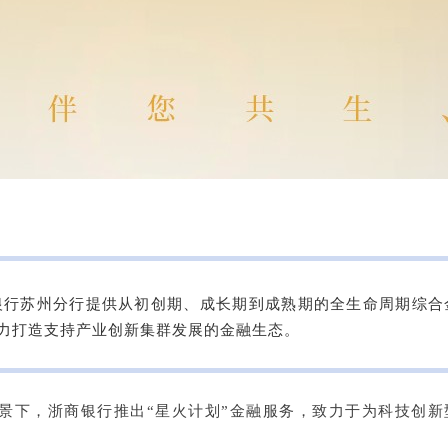
银行苏州分行提供从初创期、成长期到成熟期的全生命周期综合
全力打造支持产业创新集群发展的金融生态。
背景下，浙商银行推出“星火计划”金融服务，致力于为科技创