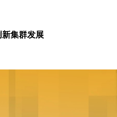
创新集群发展