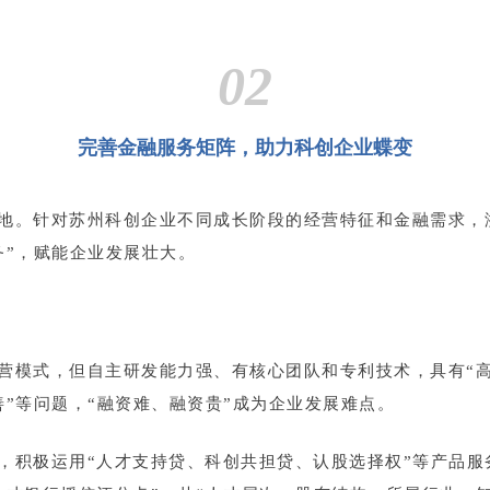
02
完善金融服务矩阵，助力科创企业蝶变
地。针对苏州科创企业不同成长阶段的经营特征和金融需求，
务”，赋能企业发展壮大。
营模式，但自主研发能力强、有核心团队和专利技术，具有“
”等问题，“融资难、融资贵”成为企业发展难点。
，积极运用“人才支持贷、科创共担贷、认股选择权”等产品