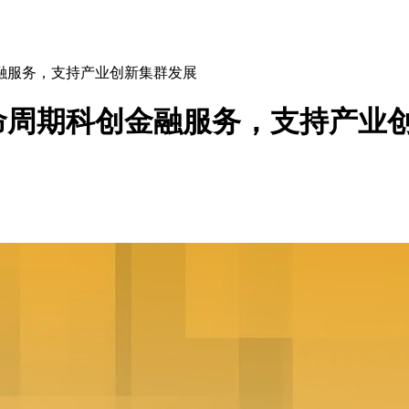
融服务，支持产业创新集群发展
命周期科创金融服务，支持产业