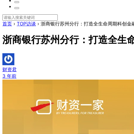
首页
›
TOP访谈
›
浙商银行苏州分行：打造全生命周期科创金
浙商银行苏州分行：打造全生
财资君
3 年前