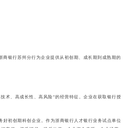
浙商银行苏州分行为企业提供从初创期、成长期到成熟期的
高技术、高成长性、高风险”的经营特征。企业在获取银行授
服务好初创期科创企业。作为浙商银行人才银行业务试点单位