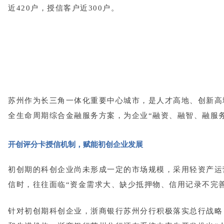
近420户，授信客户近300户。
苏州作为长三角一体化重要中心城市，是人才高地、创新高
全生命周期综合金融服务方案，为企业“融资、融智、融服
开创评分卡授信机制，赋能初创企业发展
初创期的科创企业尚未形成一定的市场规模，采用轻资产运
信时，往往面临“资金需求大、缺少抵押物、信用记录不完善
针对初创期科创企业，浙商银行苏州分行积极落实总行战略