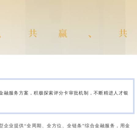
金融服务方案，积极探索评分卡审批机制，不断精进人才银
新型企业提供“全周期、全方位、全链条”综合金融服务，用金