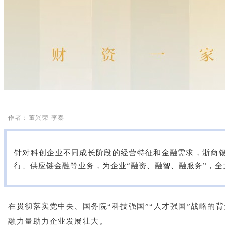
作者：董兴荣 李秦
针对科创企业不同成长阶段的经营特征和金融需求，浙商
行、供应链金融等业务，为企业“融资、融智、融服务”，
在贯彻落实党中央、国务院“科技强国”“人才强国”战略的
融力量助力企业发展壮大。