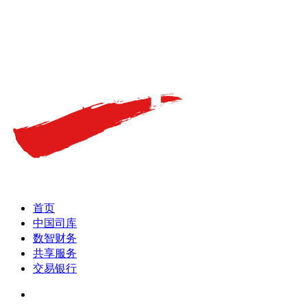
首页
中国司库
数智财务
共享服务
交易银行