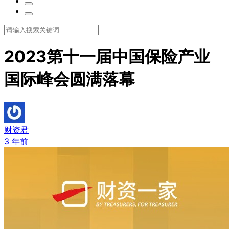
2023第十一届中国保险产业
国际峰会圆满落幕
财资君
3 年前