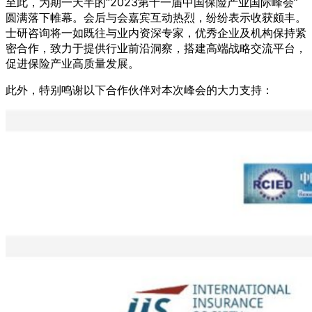
至此，为期一天半的“2023第十一届中国保险产业国际峰会”
圆满落下帷幕。会后与会嘉宾互动热烈，纷纷表示收获颇丰。
士研咨询将一如既往与业内资深专家，优秀企业及机构保持紧
密合作，致力于提供行业前沿洞察，搭建高端战略交流平台，
促进保险产业高质量发展。
此外，特别鸣谢以下合作伙伴对本次峰会的大力支持：