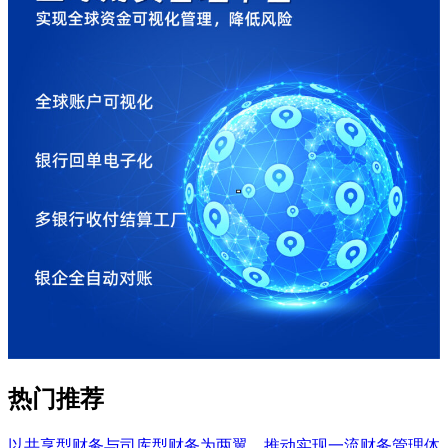
热门推荐
以共享型财务与司库型财务为两翼，推动实现一流财务管理体