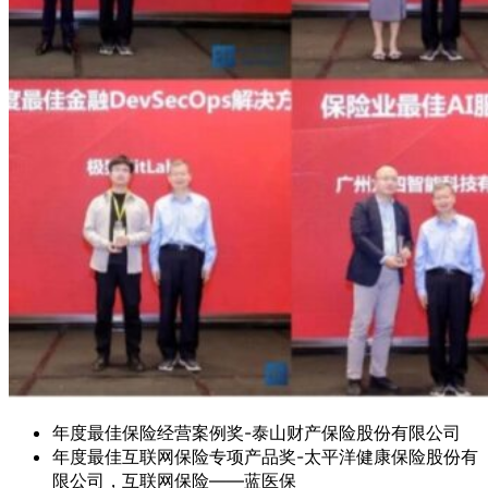
年度最佳保险经营案例奖-泰山财产保险股份有限公司
年度最佳互联网保险专项产品奖-太平洋健康保险股份有
限公司，互联网保险——蓝医保