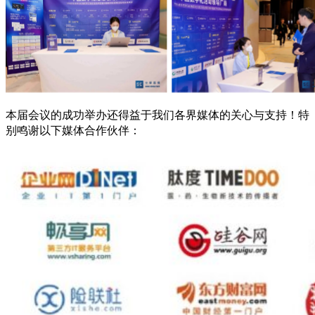
本届会议的成功举办还得益于我们各界媒体的关心与支持！特
别鸣谢以下媒体合作伙伴：