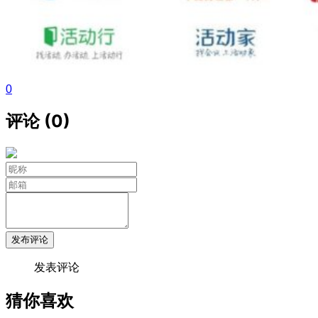
0
评论 (0)
发布评论
发表评论
猜你喜欢