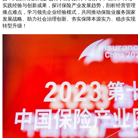
实践经验与创新成果，探讨保险产业发展趋势，剖析经营管理
痛点难点，学习领先企业经验模式，共同推动保险业服务国家
发展战略、助力社会治理创新、夯实保障本源实力、稳步实现
转型升级！