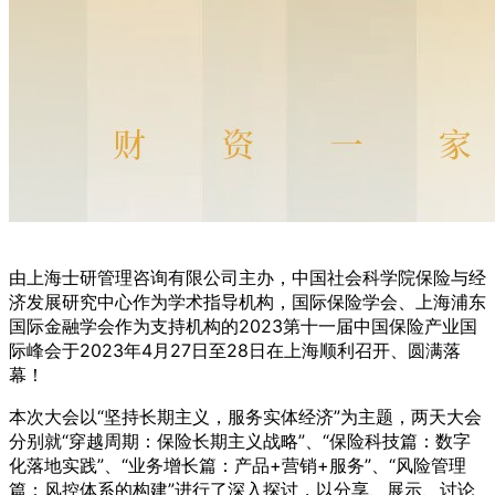
由上海士研管理咨询有限公司主办，中国社会科学院保险与经
济发展研究中心作为学术指导机构，国际保险学会、上海浦东
国际金融学会作为支持机构的2023第十一届中国保险产业国
际峰会于2023年4月27日至28日在上海顺利召开、圆满落
幕！
本次大会以“坚持长期主义，服务实体经济”为主题，两天大会
分别就“穿越周期：保险长期主义战略”、“保险科技篇：数字
化落地实践”、“业务增长篇：产品+营销+服务”、“风险管理
篇：风控体系的构建”进行了深入探讨，以分享、展示、讨论