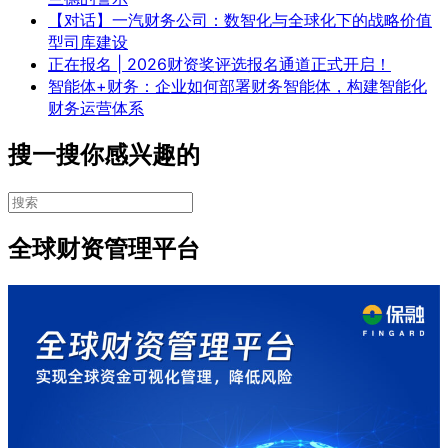
【对话】一汽财务公司：数智化与全球化下的战略价值
型司库建设
正在报名 | 2026财资奖评选报名通道正式开启！
智能体+财务：企业如何部署财务智能体，构建智能化
财务运营体系
搜一搜你感兴趣的
全球财资管理平台