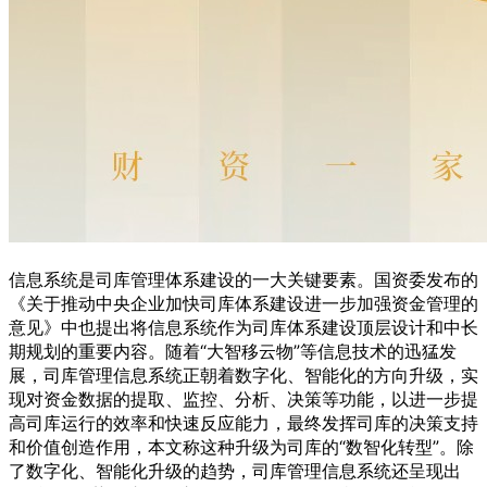
信息系统是司库管理体系建设的一大关键要素。国资委发布的
《关于推动中央企业加快司库体系建设进一步加强资金管理的
意见》中也提出将信息系统作为司库体系建设顶层设计和中长
期规划的重要内容。随着“大智移云物”等信息技术的迅猛发
展，司库管理信息系统正朝着数字化、智能化的方向升级，实
现对资金数据的提取、监控、分析、决策等功能，以进一步提
高司库运行的效率和快速反应能力，最终发挥司库的决策支持
和价值创造作用，本文称这种升级为司库的“数智化转型”。除
了数字化、智能化升级的趋势，司库管理信息系统还呈现出