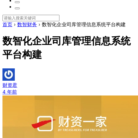
首页
›
数智财务
›
数智化企业司库管理信息系统平台构建
数智化企业司库管理信息系统
平台构建
财资君
4 年前