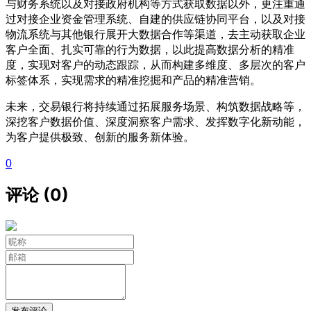
与财务系统以及对接政府机构等方式获取数据以外，更注重通
过对接企业资金管理系统、自建的供应链协同平台，以及对接
物流系统与其他银行展开大数据合作等渠道，去主动获取企业
客户全面、扎实可靠的行为数据，以此提高数据分析的精准
度，实现对客户的动态跟踪，从而构建多维度、多层次的客户
标签体系，实现需求的精准挖掘和产品的精准营销。
未来，交易银行将持续通过拓展服务场景、构筑数据战略等，
深挖客户数据价值、深度洞察客户需求、发挥数字化新动能，
为客户提供极致、创新的服务新体验。
0
评论 (0)
发布评论