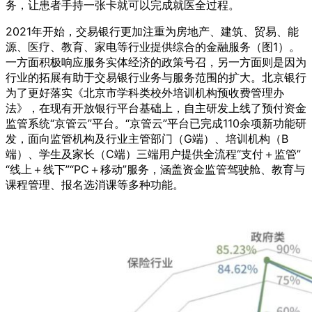
务，让患者手持一张卡就可以完成就医全过程。
2021年开始，交易银行更加注重为房地产、建筑、贸易、能
源、医疗、教育、家电等行业提供综合的金融服务（图1）。
一方面积极响应服务实体经济的政策号召，另一方面则是因为
行业的拓展有助于交易银行业务与服务范围的扩大。北京银行
为了更好落实《北京市学科类校外培训机构预收费管理办
法》，在现有开放银行平台基础上，自主研发上线了预付资金
监管系统“京管云”平台。“京管云”平台已完成110余项新功能研
发，面向监管机构及行业主管部门（G端）、培训机构（B
端）、学生及家长（C端）三端用户提供全流程“支付＋监管”
“线上＋线下”“PC＋移动”服务，涵盖资金监管驾驶舱、教育与
课程管理、报名选消课等多种功能。