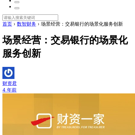
首页
›
数智财务
›
场景经营：交易银行的场景化服务创新
场景经营：交易银行的场景化
服务创新
财资君
4 年前