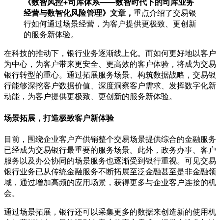
《数智风控+司库体系——数智时代下的司库业务
经营与数智化风险管理》文章，
重点介绍了交易银
行如何通过场景经营，为客户提供更极致、更创新
的服务新体验。
在科技的推动下，银行业务逐渐线上化。而如何更好地以客户
为中心，为客户带来更安全、更高效的客户体验，将成为交易
银行转型的重心。通过拓展服务场景、构筑数据战略，交易银
行能够深挖客户数据价值、深度洞察客户需求、发挥数字化新
动能，为客户提供更极致、更创新的服务新体验。
场景拓展，打造极致客户新体验
目前，围绕企业客户产供销整个交易场景提供综合的金融服务
已经成为交易银行最重要的服务场景。此外，政务办事、客户
服务以及办公协同的场景服务也逐渐受到银行重视。可见交易
银行业务已从传统金融服务不断拓展至泛金融甚至是非金融领
域，通过增加高频的应用场景，获得更多与企业客户连接的机
会。
通过场景拓展，银行还可以采集更多的数据来创造新的使用机