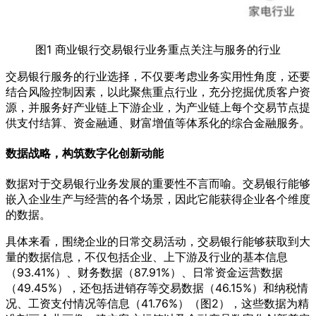
图1 商业银行交易银行业务重点关注与服务的行业
交易银行服务的行业选择，不仅要考虑业务实用性角度，还要
结合风险控制因素，以此聚焦重点行业，充分挖掘优质客户资
源，并服务好产业链上下游企业，为产业链上每个交易节点提
供支付结算、资金融通、财富增值等体系化的综合金融服务。
数据战略，构筑数字化创新动能
数据对于交易银行业务发展的重要性不言而喻。交易银行能够
嵌入企业生产与经营的各个场景，因此它能获得企业各个维度
的数据。
具体来看，围绕企业的日常交易活动，交易银行能够获取到大
量的数据信息，不仅包括企业、上下游及行业的基本信息
（93.41%）、财务数据（87.91%）、日常资金运营数据
（49.45%），还包括进销存等交易数据（46.15%）和纳税情
况、工资支付情况等信息（41.76%）（图2），这些数据为精