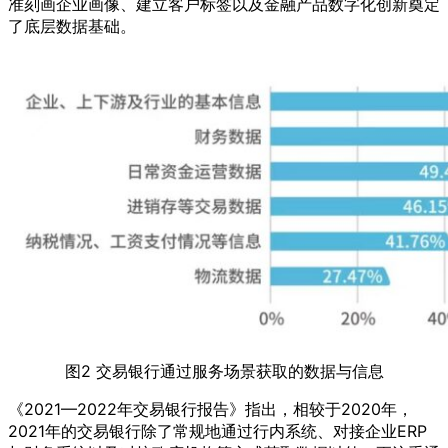
准刻画企业画像、建立客户标签以及金融产品数字化创新奠定
了底层数据基础。
图2 交易银行通过服务场景获取的数据与信息
《2021—2022年交易银行报告》指出，相较于2020年，
2021年的交易银行除了常规地通过行内系统、对接企业ERP