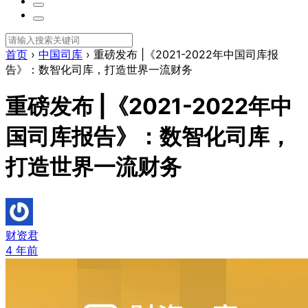
首页
›
中国司库
›
重磅发布 |《2021-2022年中国司库报
告》：数智化司库，打造世界一流财务
重磅发布 |《2021-2022年中
国司库报告》：数智化司库，
打造世界一流财务
财资君
4 年前