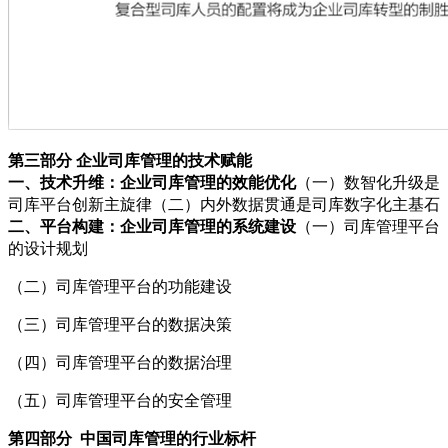
第三部分 企业司库管理的技术赋能
一、技术升维：企业司库管理的效能优化
（一）数智化升级是
司库平台创新主旋律（二）内外数据贯通是司库数字化主基石
二、平台构建：企业司库管理的系统建设
（一）司库管理平台
的设计规划
（二）司库管理平台的功能建设
（三）司库管理平台的数据决策
（四）司库管理平台的数据治理
（五）司库管理平台的安全管理
第四部分 中国司库管理的行业标杆