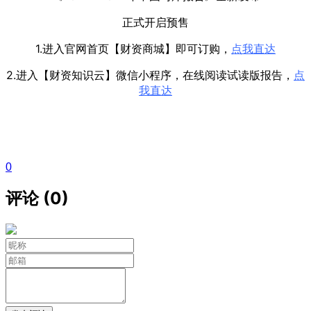
正式开启预售
1.进入官网首页【财资商城】即可订购，
点我直达
2.进入【财资知识云】微信小程序，在线阅读试读版报告，
点
我直达
0
评论 (0)