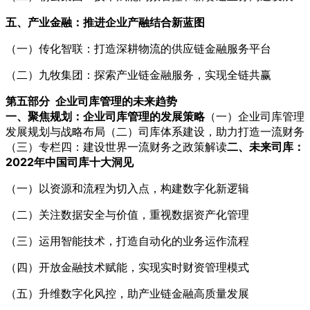
五、产业金融：推进企业产融结合新蓝图
（一）传化智联：打造深耕物流的供应链金融服务平台
（二）九牧集团：探索产业链金融服务，实现全链共赢
第五部分 企业司库管理的未来趋势
一、聚焦规划：企业司库管理的发展策略
（一）企业司库管理
发展规划与战略布局（二）司库体系建设，助力打造一流财务
（三）专栏四：建设世界一流财务之政策解读
二、未来司库：
2022年中国司库十大洞见
（一）以资源和流程为切入点，构建数字化新逻辑
（二）关注数据安全与价值，重视数据资产化管理
（三）运用智能技术，打造自动化的业务运作流程
（四）开放金融技术赋能，实现实时财资管理模式
（五）升维数字化风控，助产业链金融高质量发展