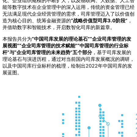
化、企业组织规模的不断扩大，以及物联网、大数据、人工智
能等数字技术在企业管理中的深入运用，传统的资金管理已经
无法满足现代企业经营管理的需求，司库管理迈入了以价值创
造为核心目的、统筹金融资源的
“战略价值型司库3.0阶段”
，
并借助数字和智能技术，开启数智化司库的新篇章。
本报告共分为
“中国司库发展的理论基石”“企业司库管理的发
展视图”“企业司库管理的技术赋能”“中国司库管理的行业标
杆”与“企业司库管理的未来趋势”五个部分
，基于司库发展的
理论基石与演进历程，通过对当前国内司库发展概况的调研，
以及中国司库行业标杆的梳理，绘制出2022年中国司库的发
展蓝图。