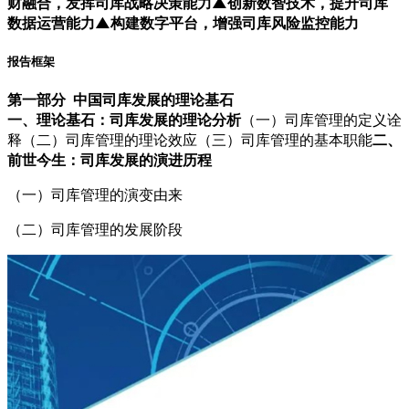
财融合，发挥司库战略决策能力
▲创新数智技术，提升司库
数据运营能力
▲构建数字平台，增强司库风险监控能力
报告框架
第一部分 中国司库发展的理论基石
一、理论基石：司库发展的理论分析
（一）司库管理的定义诠
释（二）司库管理的理论效应（三）司库管理的基本职能
二、
前世今生：司库发展的演进历程
（一）司库管理的演变由来
（二）司库管理的发展阶段