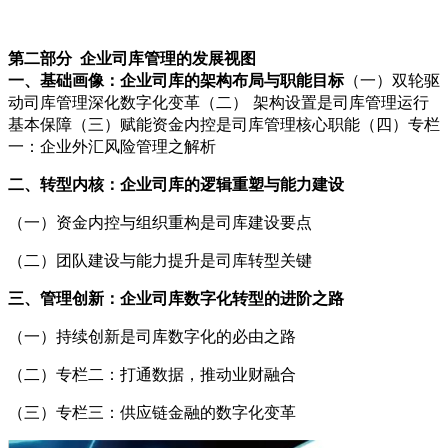
第二部分 企业司库管理的发展视图
一、基础画像：企业司库的架构布局与职能目标
（一）双轮驱
动司库管理深化数字化变革（二） 架构设置是司库管理运行
基本保障（三）赋能资金内控是司库管理核心职能（四）专栏
一：企业外汇风险管理之解析
二、转型内核：企业司库的逻辑重塑与能力建设
（一）资金内控与组织重构是司库建设要点
（二）团队建设与能力提升是司库转型关键
三、管理创新：企业司库数字化转型的进阶之路
（一）持续创新是司库数字化的必由之路
（二）专栏二：打通数据，推动业财融合
（三）专栏三：供应链金融的数字化变革