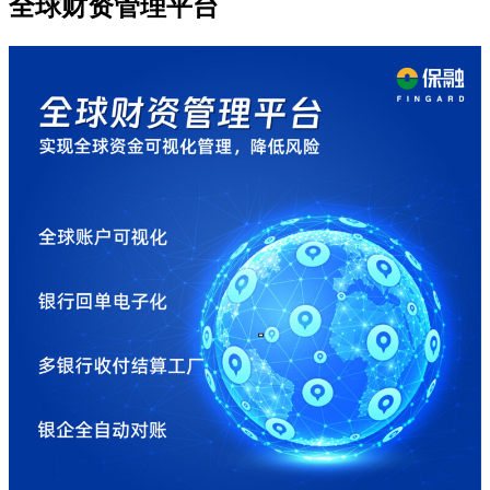
全球财资管理平台