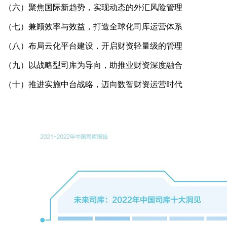
（六）聚焦国际新趋势，实现动态的外汇风险管理
（七）兼顾效率与效益，打造全球化司库运营体系
（八）布局云化平台建设，开启财资轻量级的管理
（九）以战略型司库为导向，助推业财资深度融合
（十）推进实施中台战略，迈向数智财资运营时代