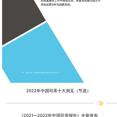
2022年中国司库十大洞见（节选）
《2021—2022年中国司库报告》全新发布