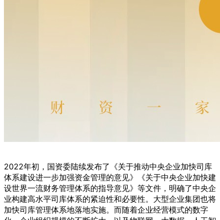
2022年初，国资委陆续发布了《关于推动中央企业加快司库
体系建设进一步加强资金管理的意见》《关于中央企业加快建
设世界一流财务管理体系的指导意见》等文件，明确了中央企
业构建高水平司库体系的紧迫性和必要性。大型企业集团也将
加快司库管理体系地落地实施。而随着企业经营模式的数字