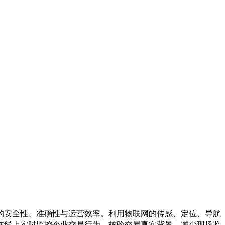
的安全性、准确性与运营效率。利用物联网的传感、定位、导航
在线上实时监控企业交易行为，核验交易真实背景，减少现场监