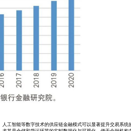
、人工智能等数字技术的供应链金融模式可以显著提升交易系统
，尤其是仓储和货运环节的实时数据化与可视化，便于金融机构