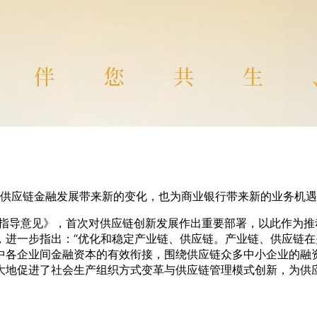
供应链金融发展带来新的变化，也为商业银行带来新的业务机遇
的指导意见》，首次对供应链创新发展作出重要部署，以此作为推
，进一步指出：“优化和稳定产业链、供应链。产业链、供应链在
中各企业间金融资本的有效衔接，围绕供应链众多中小企业的融
大地促进了社会生产组织方式变革与供应链管理模式创新，为供