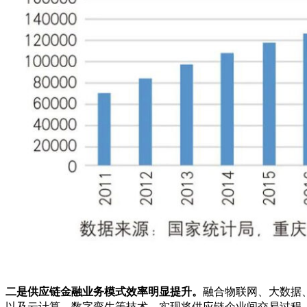
二是供应链金融业务模式效率明显提升。
融合物联网、大数据
以及云计算、数字孪生等技术，实现将供应链企业间交易过程