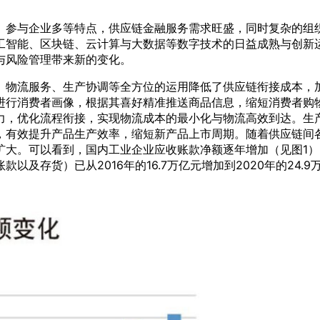
、参与企业多等特点，供应链金融服务需求旺盛，同时复杂的组
工智能、区块链、云计算与大数据等数字技术的日益成熟与创新
与风险管理带来新的变化。
、物流服务、生产协调等全方位的运用降低了供应链衔接成本，
进行消费者画像，根据其喜好精准推送商品信息，缩短消费者购
力，优化流程衔接，实现物流成本的最小化与物流高效到达。生
，有效提升产品生产效率，缩短新产品上市周期。随着供应链间
。可以看到，国内工业企业应收账款净额逐年增加（见图1），20
存货）已从2016年的16.7万亿元增加到2020年的24.9万