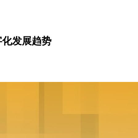
字化发展趋势