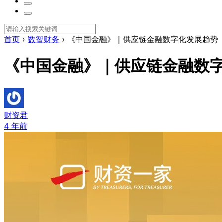
首页
›
数智财务
›
《中国金融》｜供应链金融数字化发展趋势
《中国金融》｜供应链金融数
财资君
4 年前