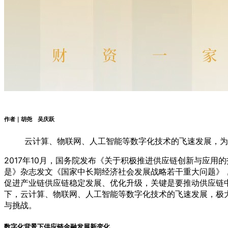
作者｜胡尧 吴庆跃
云计算、物联网、人工智能等数字化技术的飞速发展，为
2017年10月，国务院发布《关于积极推进供应链创新与应用
是》杂志发文《国家中长期经济社会发展战略若干重大问题》
促进产业链供应链稳定发展、优化升级，关键是要推动供应链
下，云计算、物联网、人工智能等数字化技术的飞速发展，极
与挑战。
数字化背景下供应链金融发展新变化