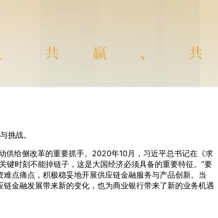
与挑战。
动供给侧改革的重要抓手。2020年10月，习近平总书记在《求
关键时刻不能掉链子，这是大国经济必须具备的重要特征。”要
资难点痛点，积极稳妥地开展供应链金融服务与产品创新。当
应链金融发展带来新的变化，也为商业银行带来了新的业务机遇