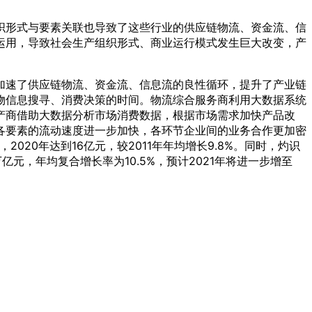
织形式与要素关联也导致了这些行业的供应链物流、资金流、信
运用，导致社会生产组织形式、商业运行模式发生巨大改变，产
加速了供应链物流、资金流、信息流的良性循环，提升了产业链
物信息搜寻、消费决策的时间。物流综合服务商利用大数据系统
产商借助大数据分析市场消费数据，根据市场需求加快产品改
各要素的流动速度进一步加快，各环节企业间的业务合作更加密
20年达到16亿元，较2011年年均增长9.8%。同时，灼识
亿元，年均复合增长率为10.5%，预计2021年将进一步增至